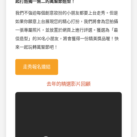
起打造獨一無二的萬聖節造型！
我們不強迫每個創意妝扮的小朋友都要上台走秀。但是
如果你願意上台展現您的精心打扮，我們將會為您拍攝
一張專屬照片，並放置於網頁上進行評選。獲選為「最
佳造型」的30名小朋友，將會獲得一份精美獎品喔！快
來一起玩轉萬聖節吧！
走秀報名連結
去年的精選影片回顧