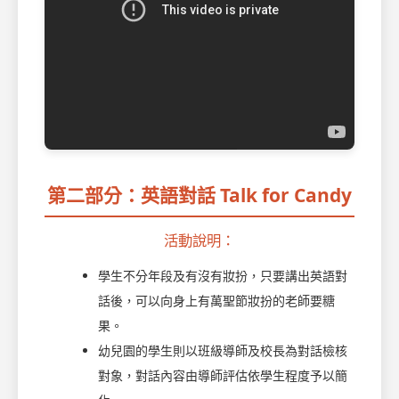
第二部分：英語對話 Talk for Candy
活動說明：
學生不分年段及有沒有妝扮，只要講出英語對
話後，可以向身上有萬聖節妝扮的老師要糖
果。
幼兒園的學生則以班級導師及校長為對話檢核
對象，對話內容由導師評估依學生程度予以簡