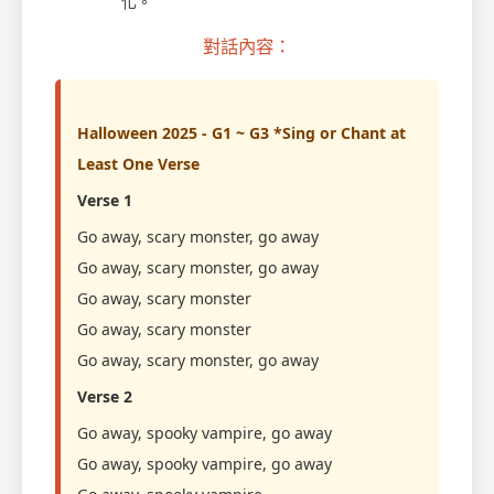
化。
對話內容：
Halloween 2025 - G1 ~ G3 *Sing or Chant at
Least One Verse
Verse 1
Go away, scary monster, go away
Go away, scary monster, go away
Go away, scary monster
Go away, scary monster
Go away, scary monster, go away
Verse 2
Go away, spooky vampire, go away
Go away, spooky vampire, go away