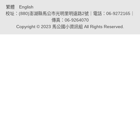
繁體
English
校址：(880)澎湖縣馬公市光明里明遠路2號｜電話：06-9272165｜
傳真：06-9264070
Copyright © 2023 馬公國小資訊組 All Rights Reserved.